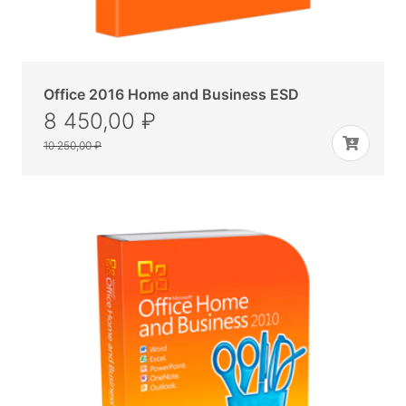
Office 2016 Home and Business ESD
8 450,00 ₽
10 250,00 ₽