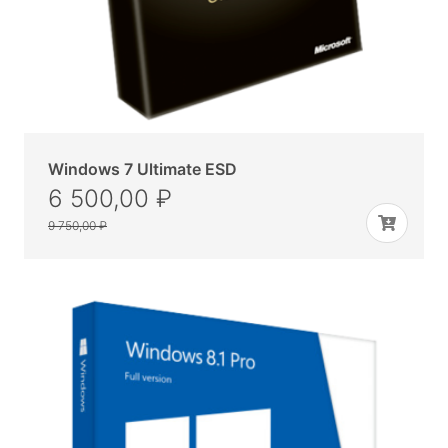
Windows 7 Ultimate ESD
6 500,00 ₽
9 750,00 ₽