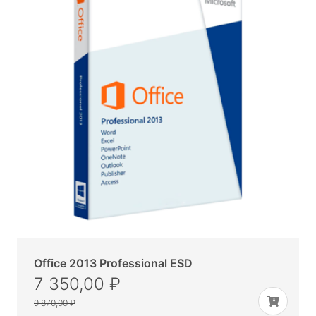
Office 2013 Professional ESD
7 350,00 ₽
9 870,00 ₽