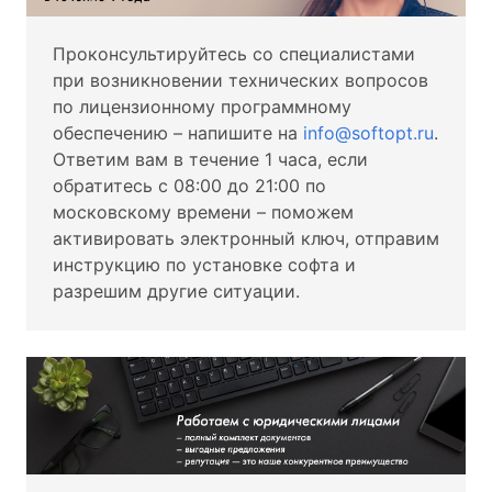
Проконсультируйтесь со специалистами
при возникновении технических вопросов
по лицензионному программному
обеспечению – напишите на
info@softopt.ru
.
Ответим вам в течение 1 часа, если
обратитесь с 08:00 до 21:00 по
московскому времени – поможем
активировать электронный ключ, отправим
инструкцию по установке софта и
разрешим другие ситуации.