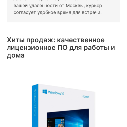
вашей удаленности от Москвы, курьер
согласует удобное время для встречи.
Хиты продаж: качественное
лицензионное ПО для работы и
дома