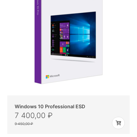
Windows 10 Professional ESD
7 400,00 ₽
9 450,00 ₽