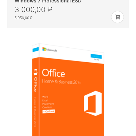
Windows 7 Professional ESD
3 000,00 ₽
5 950,00 ₽