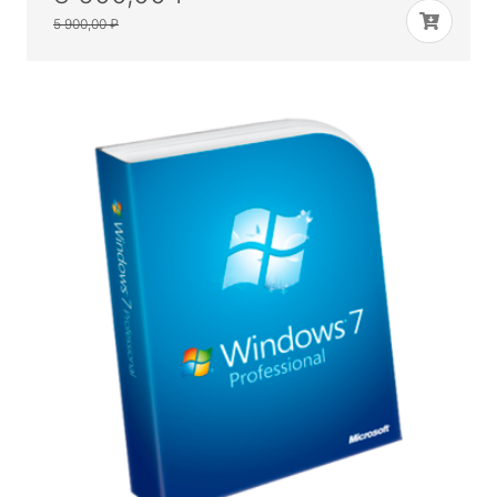
5 900,00 ₽