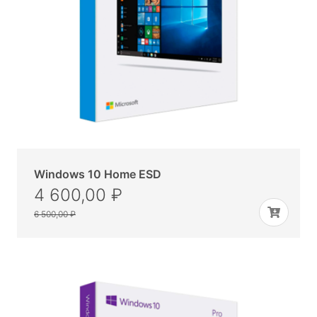
Windows 10 Home ESD
4 600,00 ₽
6 500,00 ₽