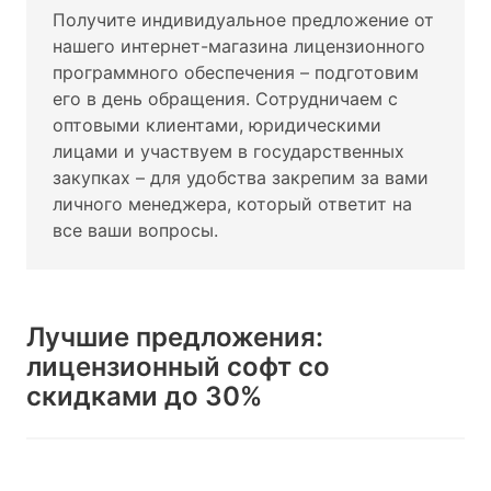
Получите индивидуальное предложение от
нашего интернет-магазина лицензионного
программного обеспечения – подготовим
его в день обращения. Сотрудничаем с
оптовыми клиентами, юридическими
лицами и участвуем в государственных
закупках – для удобства закрепим за вами
личного менеджера, который ответит на
все ваши вопросы.
Лучшие предложения:
лицензионный софт со
скидками до 30%