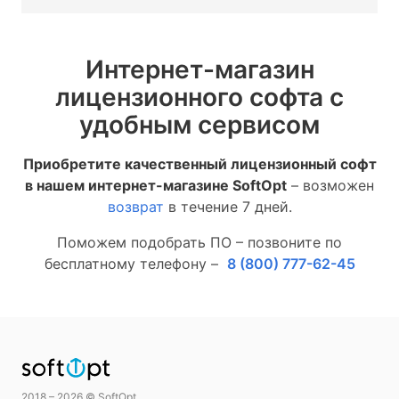
Интернет-магазин
лицензионного софта с
удобным сервисом
Приобретите качественный лицензионный софт
в нашем интернет-магазине SoftOpt
– возможен
возврат
в течение 7 дней.
Поможем подобрать ПО – позвоните по
бесплатному телефону –
8 (800) 777-62-45
2018 – 2026 © SoftOpt