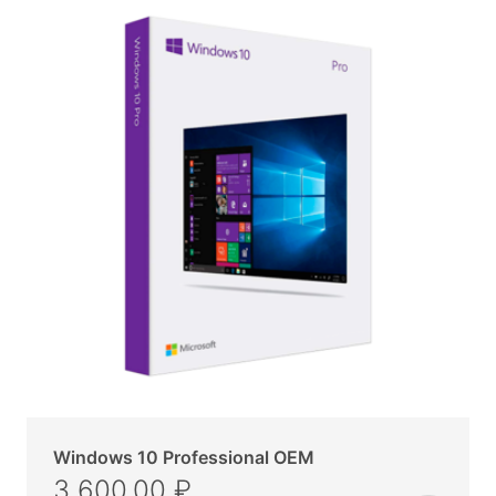
Windows 10 Professional OEM
3 600,00 ₽