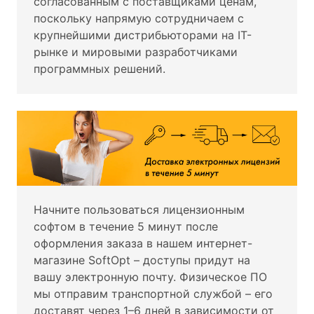
согласованным с поставщиками ценам,
поскольку напрямую сотрудничаем с
крупнейшими дистрибьюторами на IT-
рынке и мировыми разработчиками
программных решений.
Начните пользоваться лицензионным
софтом в течение 5 минут после
оформления заказа в нашем интернет-
магазине SoftOpt – доступы придут на
вашу электронную почту. Физическое ПО
мы отправим транспортной службой – его
доставят через 1–6 дней в зависимости от