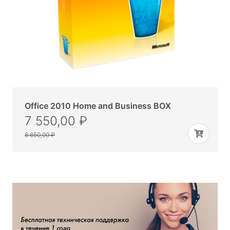
Office 2010 Home and Business BOX
7 550,00 ₽
8 650,00 ₽