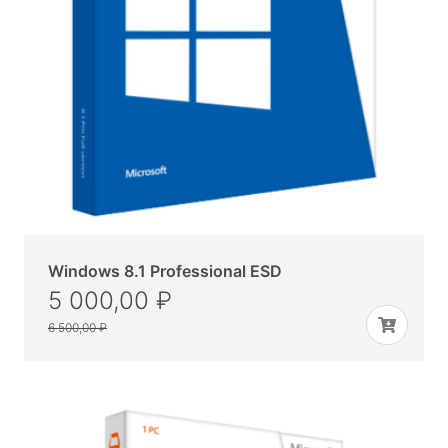
Windows 8.1 Professional ESD
5 000,00 ₽
6 500,00 ₽