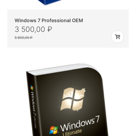
Windows 7 Professional OEM
3 500,00 ₽
5 800,00 ₽