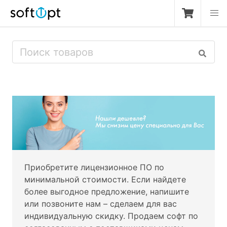
Приобретите лицензионное ПО по
минимальной стоимости. Если найдете
более выгодное предложение, напишите
или позвоните нам – сделаем для вас
индивидуальную скидку. Продаем софт по