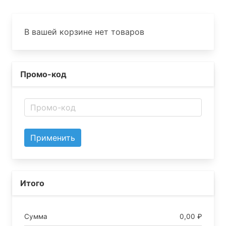
В вашей корзине нет товаров
Промо-код
Применить
Итого
Сумма
0,00 ₽