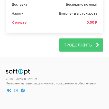
Доставка
Бесплатно по email
Налоги
Включены в стоимость
К оплате
0,00 ₽
ПРОДОЛЖИТЬ
2018 – 2026 © SoftOpt
Интернет-магазин лицензионного программного обеспечения