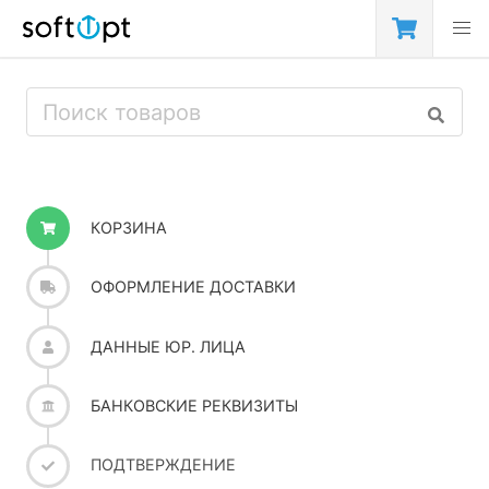
КОРЗИНА
ОФОРМЛЕНИЕ ДОСТАВКИ
ДАННЫЕ ЮР. ЛИЦА
БАНКОВСКИЕ РЕКВИЗИТЫ
ПОДТВЕРЖДЕНИЕ