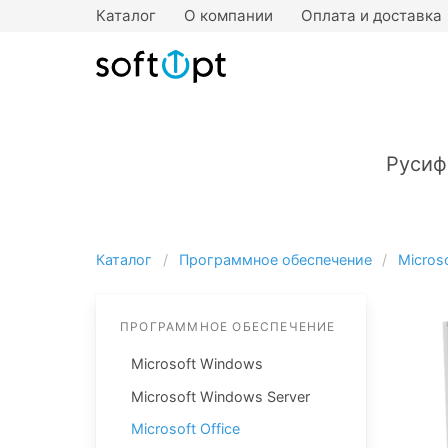
Каталог
О компании
Оплата и доставка
Русиф
Каталог
Программное обеспечение
Microso
ПРОГРАММНОЕ ОБЕСПЕЧЕНИЕ
Microsoft Windows
Microsoft Windows Server
Microsoft Office