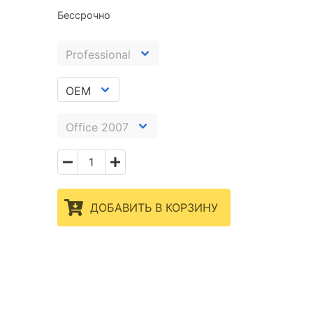
Бессрочно
ДОБАВИТЬ В КОРЗИНУ