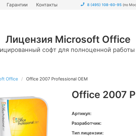
Гарантии
Контакты
8 (495) 108-60-95
(по Мо
Лицензия Microsoft Office
ицированный софт для полноценной работы
ft Office
Office 2007 Professional OEM
Office 2007 
Артикул:
Разработчик:
Тип лицензии: