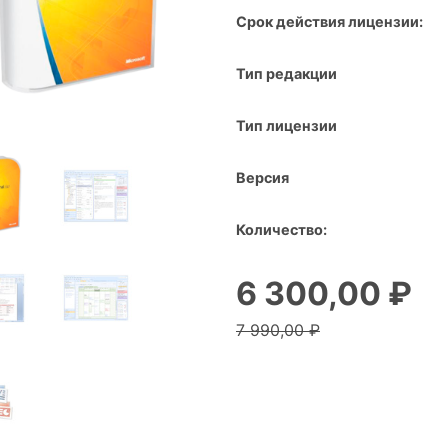
Срок действия лицензии:
Тип редакции
Тип лицензии
Версия
Количество:
6 300,00 ₽
7 990,00 ₽