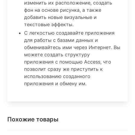
изменить их расположение, создать
фон на основе рисунка, а также
добавить новые визуальные и
текстовые эффекты.
С легкостью создавайте приложения
для работы с базами данных и
обменивайтесь ими через Интернет. Вы
можете создать структуру
приложения с помощью Access, что
позволит сразу же приступить к
использованию созданного
приложения и обмену им.
Похожие товары