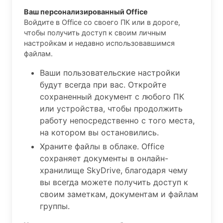
Ваш персонализированный Office
Войдите в Office со своего ПК или в дороге,
чтобы получить доступ к своим личным
настройкам и недавно использовавшимся
файлам.
Ваши пользовательские настройки
будут всегда при вас. Откройте
сохраненный документ с любого ПК
или устройства, чтобы продолжить
работу непосредственно с того места,
на котором вы остановились.
Храните файлы в облаке. Office
сохраняет документы в онлайн-
хранилище SkyDrive, благодаря чему
вы всегда можете получить доступ к
своим заметкам, документам и файлам
группы.