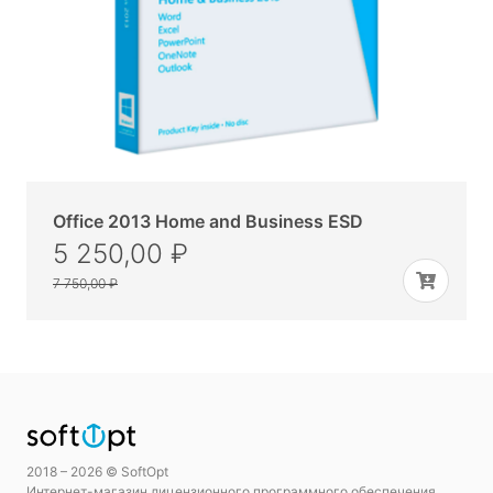
Office 2013 Home and Business ESD
5 250,00 ₽
7 750,00 ₽
2018 – 2026 © SoftOpt
Интернет-магазин лицензионного программного обеспечения