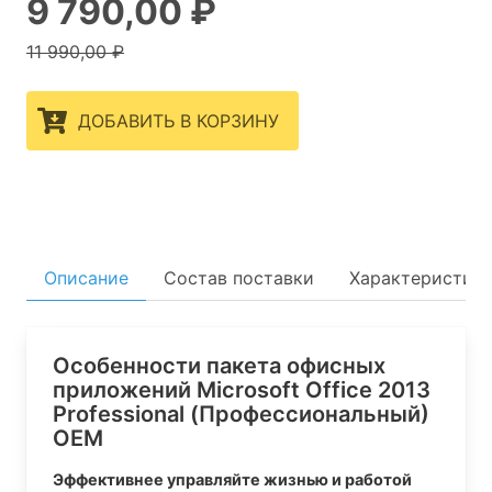
9 790,00 ₽
11 990,00 ₽
ДОБАВИТЬ В КОРЗИНУ
Описание
Состав поставки
Характеристик
Особенности пакета офисных
приложений Microsoft Office 2013
Professional (Профессиональный)
OEM
Эффективнее управляйте жизнью и работой