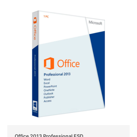
Office 2013 Professional ESD