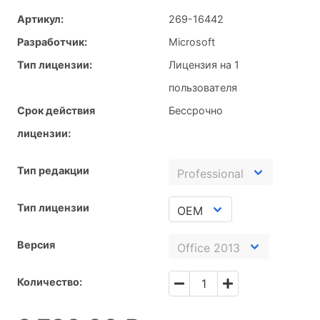
Артикул:
269-16442
Разработчик:
Microsoft
Тип лицензии:
Лицензия на 1
пользователя
Срок действия
Бессрочно
лицензии:
Тип редакции
Тип лицензии
Версия
Количество: