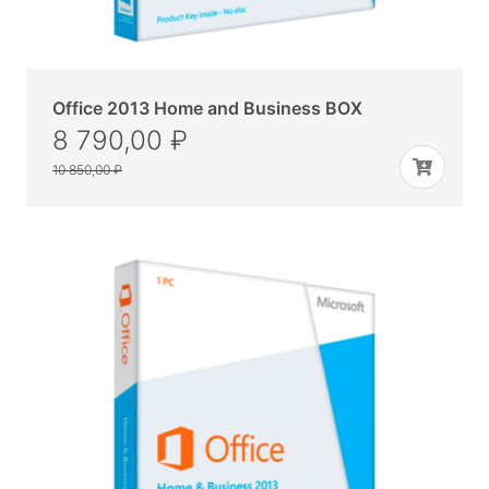
Office 2013 Home and Business BOX
8 790,00 ₽
10 850,00 ₽