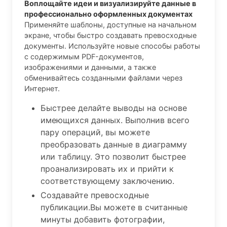
Воплощайте идеи и визуализируйте данные в
профессионально оформленных документах
Применяйте шаблоны, доступные на начальном
экране, чтобы быстро создавать превосходные
документы. Используйте новые способы работы
с содержимым PDF-документов,
изображениями и данными, а также
обменивайтесь созданными файлами через
Интернет.
Быстрее делайте выводы на основе
имеющихся данных. Выполнив всего
пару операций, вы можете
преобразовать данные в диаграмму
или таблицу. Это позволит быстрее
проанализировать их и прийти к
соответствующему заключению.
Создавайте превосходные
публикации.Вы можете в считанные
минуты добавить фотографии,