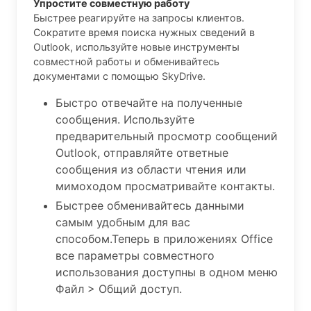
Упростите совместную работу
Быстрее реагируйте на запросы клиентов.
Сократите время поиска нужных сведений в
Outlook, используйте новые инструменты
совместной работы и обменивайтесь
документами с помощью SkyDrive.
Быстро отвечайте на полученные
сообщения. Используйте
предварительный просмотр сообщений
Outlook, отправляйте ответные
сообщения из области чтения или
мимоходом просматривайте контакты.
Быстрее обменивайтесь данными
самым удобным для вас
способом.Теперь в приложениях Office
все параметры совместного
использования доступны в одном меню
Файл > Общий доступ.