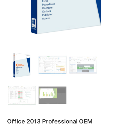
Office 2013 Professional OEM